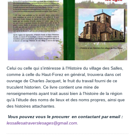
Celui ou celle qui s'intéresse à l'Histoire du village des Salles,
comme à celle du Haut-Forez en général, trouvera dans cet
ouvrage de Charles Jacquet, le fruit du travail fourni de ce
truculent historien. Ce livre contient une mine de
renseignements ayant trait aussi bien à l'histoire de la région
qu'à l'étude des noms de lieux et des noms propres, ainsi que
des histoires attachantes.
Vous pouvez vous le procurer en contactant par email :
lessallesatraverslesages@gmail.com
.