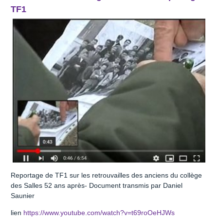
TF1
Reportage de TF1 sur les retrouvailles des anciens du collège
des Salles 52 ans après- Document transmis par Daniel
Saunier
lien
https://www.youtube.com/watch?v=t69roOeHJWs