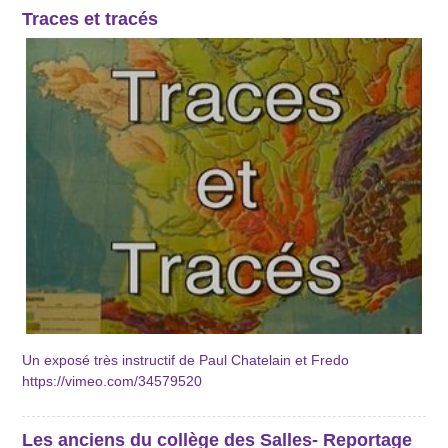
Traces et tracés
Un exposé très instructif de Paul Chatelain et Fredo
https://vimeo.com/34579520
Les anciens du collège des Salles- Reportage