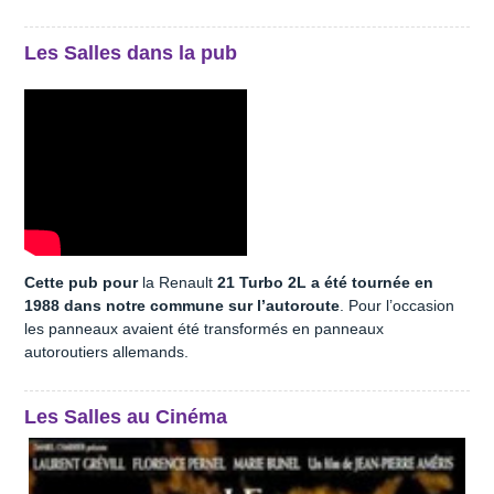
Les Salles dans la pub
Cette pub pour
la Renault
21 Turbo 2L a été tournée en
1988 dans notre commune sur l’autoroute
. Pour l’occasion
les panneaux avaient été transformés en panneaux
autoroutiers allemands.
Les Salles au Cinéma