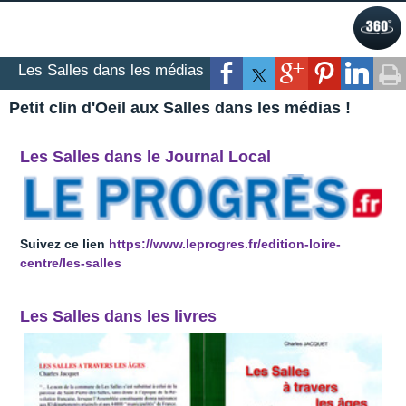
Les Salles dans les médias
Petit clin d'Oeil aux Salles dans les médias !
Les Salles dans le Journal Local
Suivez ce lien
https://www.leprogres.fr/edition-loire-
centre/les-salles
Les Salles dans les livres