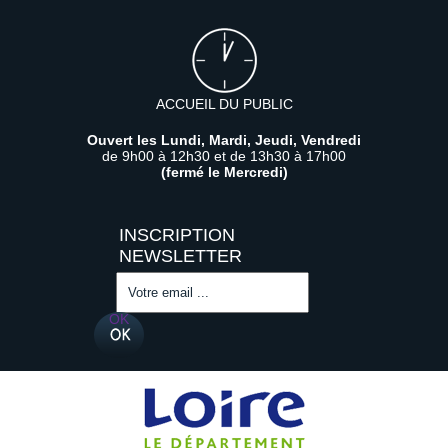
ACCUEIL DU PUBLIC
Ouvert les Lundi, Mardi, Jeudi, Vendredi
de 9h00 à 12h30 et de 13h30 à 17h00
(fermé le Mercredi)
Saisissez
votre
adresse
OK
email
(obligatoire)