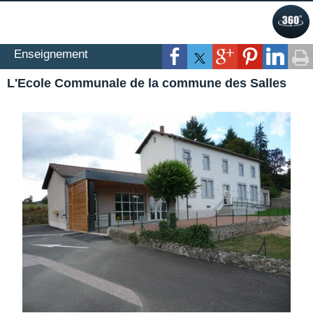
Enseignement
L'Ecole Communale de la commune des Salles