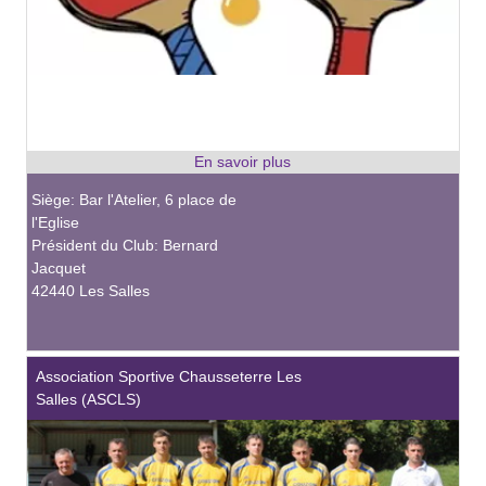
Siège: Bar l'Atelier, 6 place de
l'Eglise
Président du Club: Bernard
Jacquet
42440 Les Salles
Association Sportive Chausseterre Les
Salles (ASCLS)