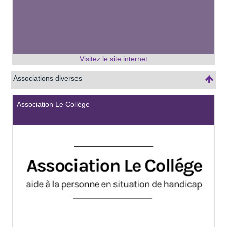
Associations diverses
Association Le Collège