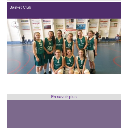
Basket Club