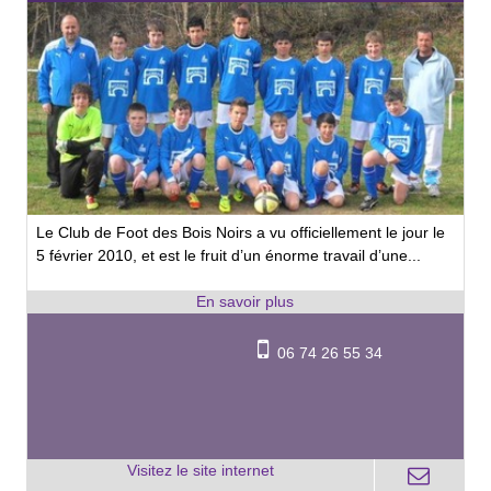
Le Club de Foot des Bois Noirs a vu officiellement le jour le
5 février 2010, et est le fruit d’un énorme travail d’une...
06 74 26 55 34