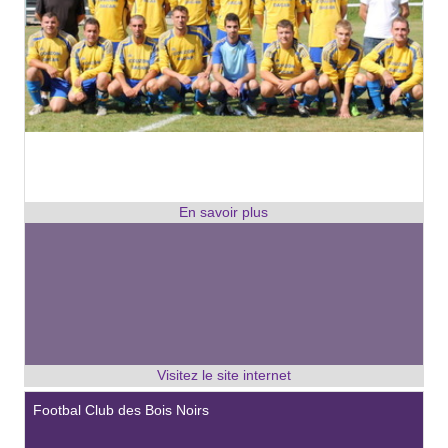
Footbal Club des Bois Noirs