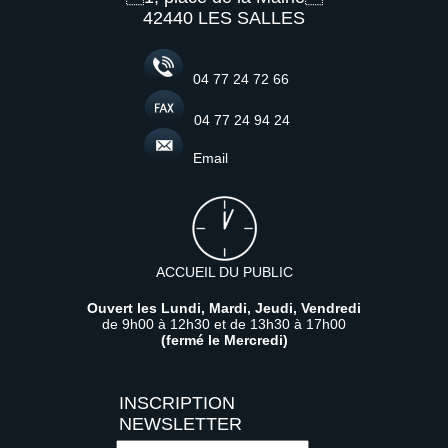
42440 LES SALLES
04 77 24 72 66
04 77 24 94 24
Email
ACCUEIL DU PUBLIC
Ouvert les Lundi, Mardi, Jeudi, Vendredi
de 9h00 à 12h30 et de 13h30 à 17h00
(fermé le Mercredi)
Saisissez