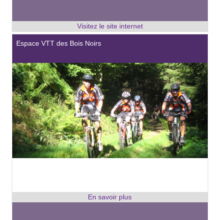
Espace VTT des Bois Noirs