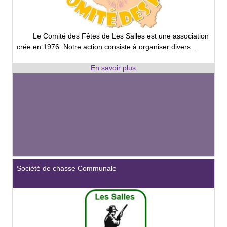
Le Comité des Fêtes de Les Salles est une association
crée en 1976. Notre action consiste à organiser divers...
Société de chasse Communale