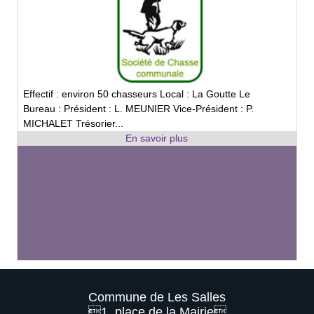
Effectif : environ 50 chasseurs Local : La Goutte Le
Bureau : Président : L. MEUNIER Vice-Président : P.
MICHALET Trésorier...
Commune de Les Salles
1, place de la Mairie