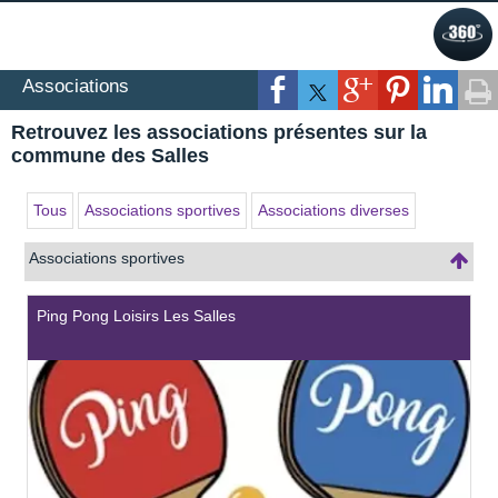
Associations
Retrouvez les associations présentes sur la
commune des Salles
Tous
Associations sportives
Associations diverses
Associations sportives
Ping Pong Loisirs Les Salles