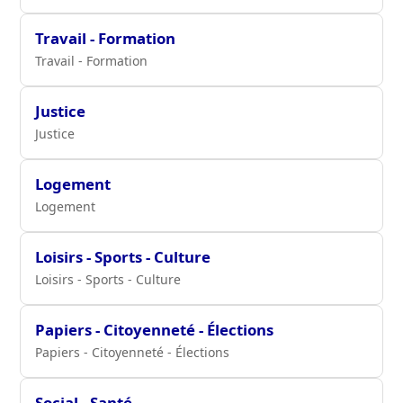
Travail - Formation
Travail - Formation
Justice
Justice
Logement
Logement
Loisirs - Sports - Culture
Loisirs - Sports - Culture
Papiers - Citoyenneté - Élections
Papiers - Citoyenneté - Élections
Social - Santé