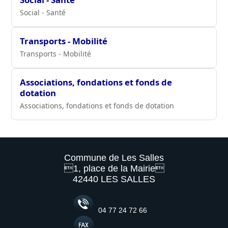
Social - Santé
Transports - Mobilité
Transports - Mobilité
Associations, fondations et fonds de
dotation
Associations, fondations et fonds de dotation
Commune de Les Salles
1, place de la Mairie
42440 LES SALLES
04 77 24 72 66