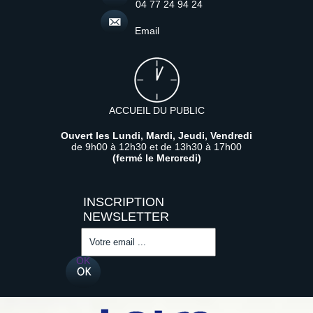
04 77 24 94 24
Email
ACCUEIL DU PUBLIC
Ouvert les Lundi, Mardi, Jeudi, Vendredi
de 9h00 à 12h30 et de 13h30 à 17h00
(fermé le Mercredi)
Saisissez
votre
adresse
OK
email
(obligatoire)