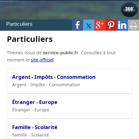
Particuliers
Particuliers
Thèmes issus de
service-public.fr
. Consultez à tout
moment le
site officiel
.
Argent - Impôts - Consommation
Argent - Impôts - Consommation
Étranger - Europe
Étranger - Europe
Famille - Scolarité
Famille - Scolarité