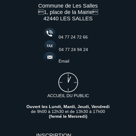
Commune de Les Salles
1, place de la Mairie
42440 LES SALLES
04 77 24 72 66
04 77 24 94 24
Email
ACCUEIL DU PUBLIC
Ouvert les Lundi, Mardi, Jeudi, Vendredi
de 9h00 à 12h30 et de 13h30 à 17h00
(fermé le Mercredi)