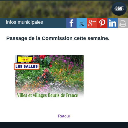
Infos municipales
Passage de la Commission cette semaine.
Retour